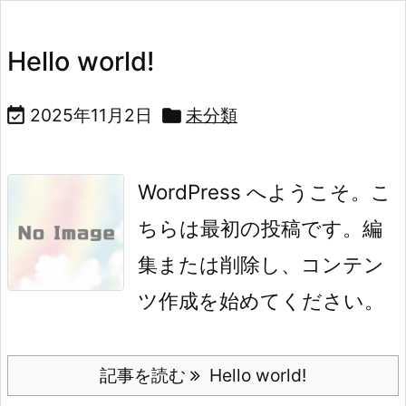
Hello world!

2025年11月2日

未分類
WordPress へようこそ。こ
ちらは最初の投稿です。編
集または削除し、コンテン
ツ作成を始めてください。
記事を読む
Hello world!