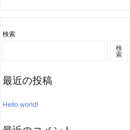
検索
検
索
最近の投稿
Hello world!