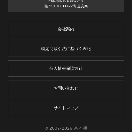
岡山県公安委員会許可
第721010011422号 道具商
会社案内
特定商取引法に基づく表記
個人情報保護方針
お問い合わせ
サイトマップ
© 2007-
2026 奈々瀬