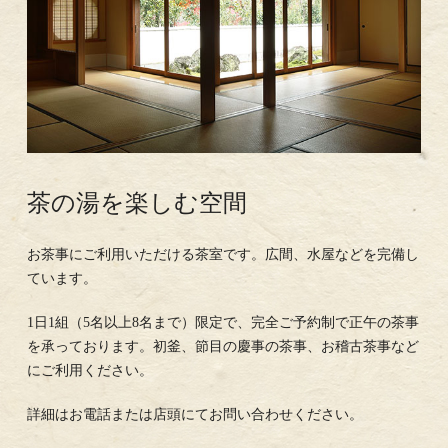
茶の湯を楽しむ空間
お茶事にご利用いただける茶室です。広間、水屋などを完備し
ています。
1日1組（5名以上8名まで）限定で、完全ご予約制で正午の茶事
を承っております。初釜、節目の慶事の茶事、お稽古茶事など
にご利用ください。
詳細はお電話または店頭にてお問い合わせください。