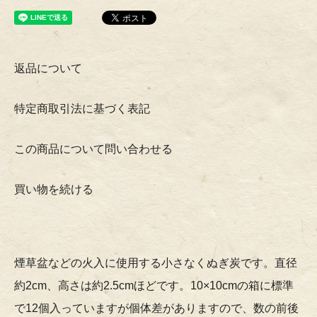
返品について
特定商取引法に基づく表記
この商品について問い合わせる
買い物を続ける
煙草盆などの火入に使用する小さなくぬぎ炭です。直径
約2cm、高さは約2.5cmほどです。10×10cmの箱に標準
で12個入っていますが個体差がありますので、数の前後