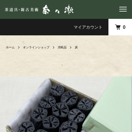
マイアカウント
0
ホーム
オンラインショップ
消耗品
炭