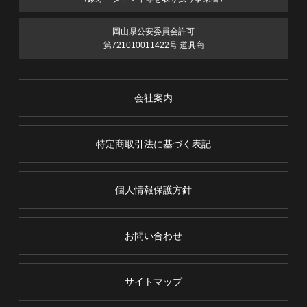
岡山県公安委員会許可
第721010011422号 道具商
会社案内
特定商取引法に基づく表記
個人情報保護方針
お問い合わせ
サイトマップ