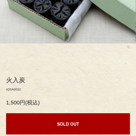
火入炭
420A0032
1,500円(税込)
SOLD OUT